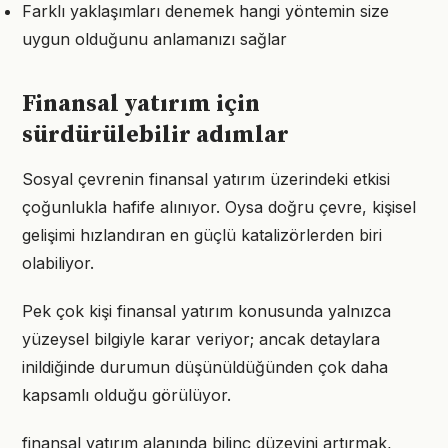
Farklı yaklaşımları denemek hangi yöntemin size
uygun olduğunu anlamanızı sağlar
Finansal yatırım için
sürdürülebilir adımlar
Sosyal çevrenin finansal yatırım üzerindeki etkisi
çoğunlukla hafife alınıyor. Oysa doğru çevre, kişisel
gelişimi hızlandıran en güçlü katalizörlerden biri
olabiliyor.
Pek çok kişi finansal yatırım konusunda yalnızca
yüzeysel bilgiyle karar veriyor; ancak detaylara
inildiğinde durumun düşünüldüğünden çok daha
kapsamlı olduğu görülüyor.
finansal yatırım alanında bilinç düzeyini artırmak,