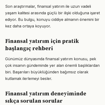
Son araştırmalar, finansal yatırım ile uzun vadeli
yaşam kalitesi arasında güçlü bir ilişki olduğuna işaret
ediyor. Bu bulgu, konuyu ciddiye almanın önemini bir
kez daha ortaya koyuyor.
Finansal yatırım için pratik
başlangıç rehberi
Günümüz dünyasında finansal yatırım konusu, pek
çok insanın gündeminde yer alan önemli başlıklardan
biri. Başarıları büyüklüğünden bağımsız olarak
kutlamak ilerlemeyi besler.
Finansal yatırım deneyiminde
sıkça sorulan sorular