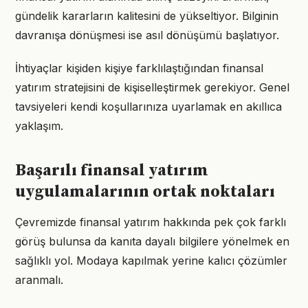
gündelik kararların kalitesini de yükseltiyor. Bilginin
davranışa dönüşmesi ise asıl dönüşümü başlatıyor.
İhtiyaçlar kişiden kişiye farklılaştığından finansal
yatırım stratejisini de kişiselleştirmek gerekiyor. Genel
tavsiyeleri kendi koşullarınıza uyarlamak en akıllıca
yaklaşım.
Başarılı finansal yatırım
uygulamalarının ortak noktaları
Çevremizde finansal yatırım hakkında pek çok farklı
görüş bulunsa da kanıta dayalı bilgilere yönelmek en
sağlıklı yol. Modaya kapılmak yerine kalıcı çözümler
aranmalı.