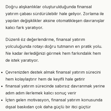
Doğru alışkanlıklar oluşturulduğunda finansal
yatırım çabası sürdürülebilir hale geliyor. Zorlama ile
yapılan değişiklikler aksine otomatikleşen davranışlar
kalıcı fark yaratıyor.
Düzenli öz değerlendirme, finansal yatırım
yolculuğunda rotayı doğru tutmanın en pratik yolu.
Ne kadar ilerlediğinizi görmek hem farkındalık hem
de istek yaratıyor.
Çevrenizden destek almak finansal yatırım sürecini
hem kolaylaştırır hem de keyifli hale getirir
finansal yatırım sürecinde sabırsız davranmak yerine
adım adım ilerlemek kalıcı sonuç verir
İçten gelen motivasyon, finansal yatırım konusunda
dışsal baskıdan çok daha güçlü bir itici güçtür