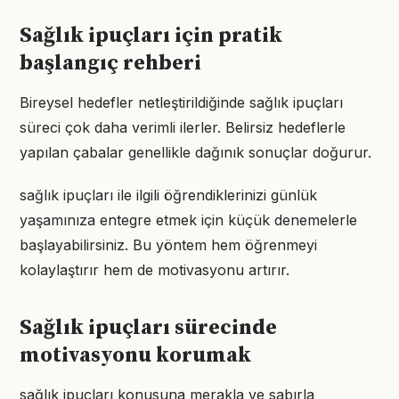
Sağlık ipuçları için pratik
başlangıç rehberi
Bireysel hedefler netleştirildiğinde sağlık ipuçları
süreci çok daha verimli ilerler. Belirsiz hedeflerle
yapılan çabalar genellikle dağınık sonuçlar doğurur.
sağlık ipuçları ile ilgili öğrendiklerinizi günlük
yaşamınıza entegre etmek için küçük denemelerle
başlayabilirsiniz. Bu yöntem hem öğrenmeyi
kolaylaştırır hem de motivasyonu artırır.
Sağlık ipuçları sürecinde
motivasyonu korumak
sağlık ipuçları konusuna merakla ve sabırla