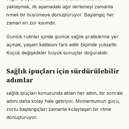
yaklaşmak, ilk aşamadaki ağır ilerlemeyi zamanla
ivmeli bir büyümeye dönüştürüyor. Başlangıç her
zaman en zor kısımdır.
Günlük rutinler içinde günlük sağlık pratiklerine yer
açmak, yaşam kalitesini fark edilir biçimde yükseltir.
Küçük değişiklikler büyük sonuçlar doğurabilir.
Sağlık ipuçları için sürdürülebilir
adımlar
sağlık ipuçları konusunda atılan her adım, bir sonraki
adımı daha kolay hale getiriyor. Momentumun gücü,
zorlu başlangıçları zamanla kolaylaşan bir ritme
dönüştürüyor.