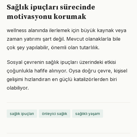
Sağlık ipuçları sürecinde
motivasyonu korumak
wellness alanında ilerlemek için büyük kaynak veya
zaman yatırımı şart değil. Mevcut olanaklarla bile
çok şey yapılabilir, önemli olan tutarlılık.
Sosyal çevrenin sağlık ipuçları üzerindeki etkisi
çoğunlukla hafife alınıyor. Oysa doğru çevre, kişisel
gelişimi hızlandıran en güçlü katalizörlerden biri
olabiliyor.
sağlık ipuçları
önleyici sağlık
sağlıklı yaşam