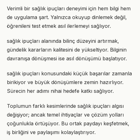
Verimli bir sağlık ipuçları deneyimi için hem bilgi hem
de uygulama şart. Yalnızca okuyup dinlemek değil,
öğrenileni test etmek asıl ilerlemeyi sağlıyor.
sağlık ipuçları alanında bilinç düzeyini artırmak,
gündelik kararların kalitesini de yükseltiyor. Bilginin
davranışa dönüşmesi ise asıl dönüşümü başlatıyor.
sağlık ipuçları konusundaki küçük başarılar zamanla
birikiyor ve büyük dönüşümlere zemin hazırlıyor.
Sürecin her adımı nihai hedefe katkı sağlıyor.
Toplumun farklı kesimlerinde sağlık ipuçları algısı
değişiyor; ancak temel ihtiyaçlar ve çözüm yolları
çoğunlukla örtüşüyor. Bu ortak paydayı keşfetmek,
iş birliğini ve paylaşımı kolaylaştırıyor.