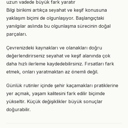
uzun vadede büyük fark yaratır
Bilgi birikimi artıkça seyahat ve keşif konusuna
yaklaşım biçimi de olgunlaşıyor. Başlangıçtaki
yanılgılar aslında bu olgunlaşma sürecinin doğal
parçaları.
Çevrenizdeki kaynakları ve olanakları doğru
değerlendirirseniz seyahat ve keşif alanında çok
daha hızlı ilerleme kaydedebilirsiniz. Fırsatları fark
etmek, onları yaratmaktan az önemli değil.
Günlük rutinler içinde şehir kaçamakları pratiklerine
yer açmak, yaşam kalitesini fark edilir biçimde
yükseltir. Küçük değişiklikler büyük sonuçlar
doğurabilir.