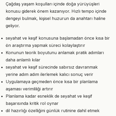
Çağdaş yaşam koşulları içinde doğa yürüyüşleri
konusu giderek önem kazanıyor. Hızlı tempo içinde
dengeyi bulmak, kişisel huzurun da anahtarı haline
geliyor.
seyahat ve keşif konusuna başlamadan önce kısa bir
ön araştırma yapmak süreci kolaylaştırır
Konunun teorik boyutunu anlamak pratik adımları
daha anlamlı kılar
seyahat ve keşif sürecinde sabırsız davranmak
yerine adım adım ilerlemek kalıcı sonuç verir
Uygulamaya geçmeden önce kısa bir planlama
aşaması verimliliği artırır
Planlama kadar esneklik de seyahat ve keşif
başarısında kritik rol oynar
dil hazırlığı özelliğini günlük rutinine dahil etmek