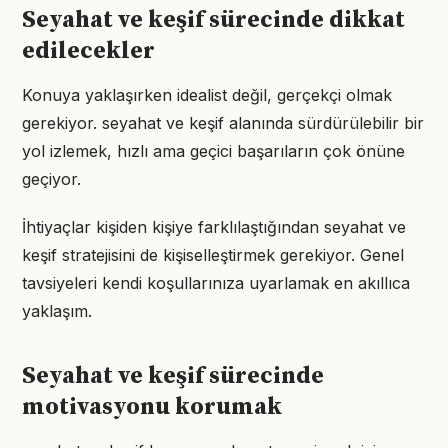
Seyahat ve keşif sürecinde dikkat
edilecekler
Konuya yaklaşırken idealist değil, gerçekçi olmak
gerekiyor. seyahat ve keşif alanında sürdürülebilir bir
yol izlemek, hızlı ama geçici başarıların çok önüne
geçiyor.
İhtiyaçlar kişiden kişiye farklılaştığından seyahat ve
keşif stratejisini de kişiselleştirmek gerekiyor. Genel
tavsiyeleri kendi koşullarınıza uyarlamak en akıllıca
yaklaşım.
Seyahat ve keşif sürecinde
motivasyonu korumak