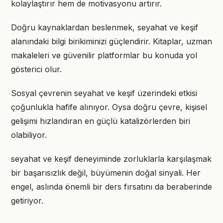
kolaylaştırır hem de motivasyonu artırır.
Doğru kaynaklardan beslenmek, seyahat ve keşif
alanındaki bilgi birikiminizi güçlendirir. Kitaplar, uzman
makaleleri ve güvenilir platformlar bu konuda yol
gösterici olur.
Sosyal çevrenin seyahat ve keşif üzerindeki etkisi
çoğunlukla hafife alınıyor. Oysa doğru çevre, kişisel
gelişimi hızlandıran en güçlü katalizörlerden biri
olabiliyor.
seyahat ve keşif deneyiminde zorluklarla karşılaşmak
bir başarısızlık değil, büyümenin doğal sinyali. Her
engel, aslında önemli bir ders fırsatını da beraberinde
getiriyor.